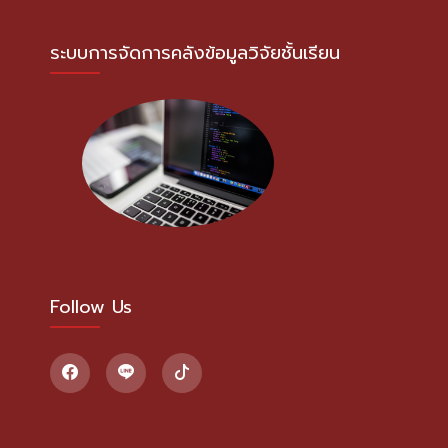
ระบบการจัดการคลังข้อมูลวิจัยชั้นเรียน
Follow Us