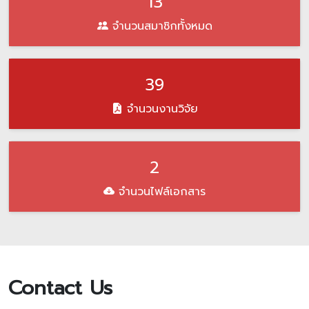
13
จำนวนสมาชิกทั้งหมด
39
จำนวนงานวิจัย
2
จำนวนไฟล์เอกสาร
Contact Us