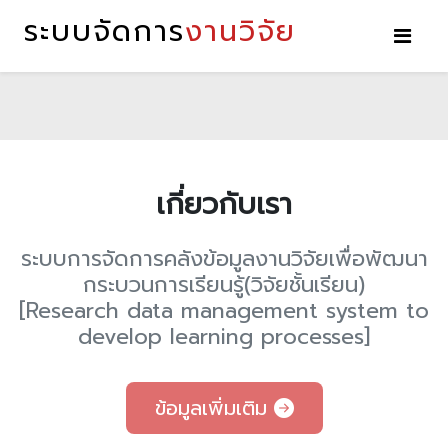
ระบบจัดการ
งานวิจัย
เกี่ยวกับเรา
ระบบการจัดการคลังข้อมูลงานวิจัยเพื่อพัฒนา
กระบวนการเรียนรู้(วิจัยชั้นเรียน)
[Research data management system to
develop learning processes]
ข้อมูลเพิ่มเติม