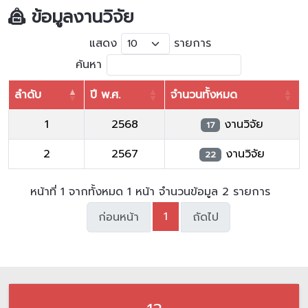
ข้อมูลงานวิจัย
แสดง
รายการ
ค้นหา
ลำดับ
ปี พ.ศ.
จำนวนทั้งหมด
1
2568
งานวิจัย
17
2
2567
งานวิจัย
22
หน้าที่ 1 จากทั้งหมด 1 หน้า จำนวนข้อมูล 2 รายการ
1
ก่อนหน้า
ถัดไป