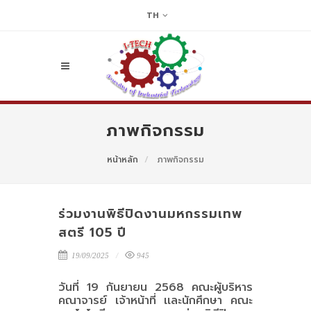
TH
ภาพกิจกรรม
หน้าหลัก
ภาพกิจกรรม
ร่วมงานพิธีปิดงานมหกรรมเทพ
สตรี 105 ปี
19/09/2025
945
วันที่ 19 กันยายน 2568
คณะผู้บริหาร
คณาจารย์ เจ้าหน้าที่ เเละนักศึกษา คณะ