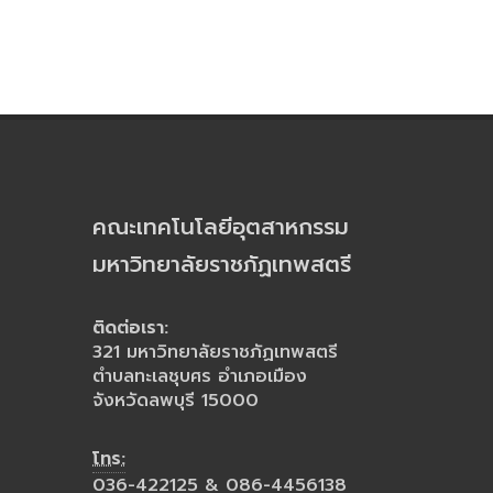
คณะเทคโนโลยีอุตสาหกรรม
มหาวิทยาลัยราชภัฏเทพสตรี
ติดต่อเรา:
321 มหาวิทยาลัยราชภัฏเทพสตรี
ตำบลทะเลชุบศร อำเภอเมือง
จังหวัดลพบุรี 15000
โทร:
036-422125 & 086-4456138