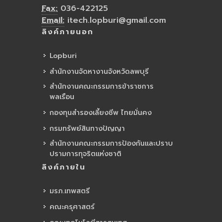
Fax:
036-422125
Email:
itech.lopburi@gmail.com
ลิงค์ภายนอก
Lopburi
สำนักงานจัดหางานจังหวัดลพบุรี
สำนักงานคณะกรรมการข้าราชการ
พลเรือน
กองทุนสำรองเลี้ยงชีพ ไทยมั่นคง
กรมทรัพย์สินทางปัญญา
สำนักงานคณะกรรมการป้องกันและปราบ
ปรามการทุจริตแห่งชาติ
ลิงค์ภายใน
มรภ.เทพสตรี
คณะครุศาสตร์