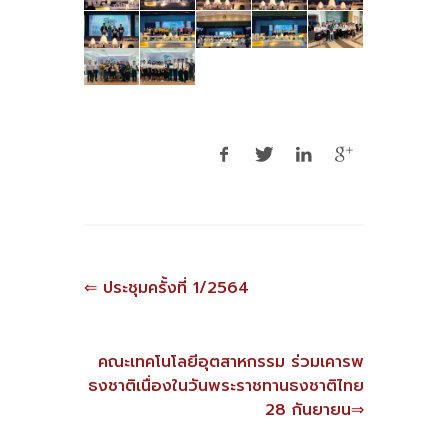
⇐ ประชุมครั้งที่ 1/2564
คณะเทคโนโลยีอุตสาหกรรม ร่วมเคารพ
ธงชาติเนื่องในวันพระราชทานธงชาติไทย
28 กันยายน⇒