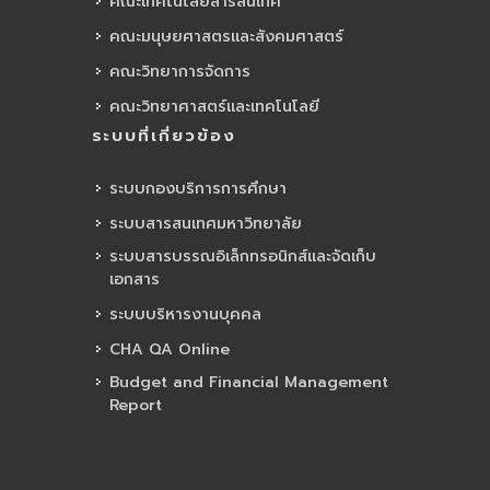
คณะเทคโนโลยีสารสนเทศ
คณะมนุษยศาสตรและสังคมศาสตร์
คณะวิทยาการจัดการ
คณะวิทยาศาสตร์และเทคโนโลยี
ระบบที่เกี่ยวข้อง
ระบบกองบริการการศึกษา
ระบบสารสนเทศมหาวิทยาลัย
ระบบสารบรรณอิเล็กทรอนิกส์และจัดเก็บ
เอกสาร
ระบบบริหารงานบุคคล
CHA QA Online
Budget and Financial Management
Report