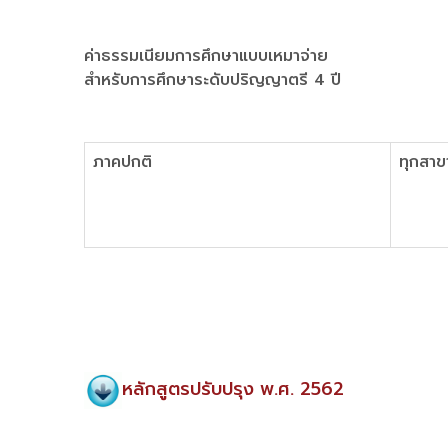
ค่าธรรมเนียมการศึกษาแบบเหมาจ่าย
สำหรับการศึกษาระดับปริญญาตรี 4 ปี
ภาคปกติ
ทุกสาข
หลักสูตรปรับปรุง พ.ศ. 2562