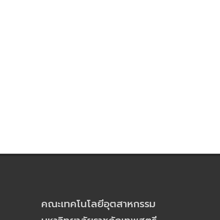
คณะเทคโนโลยีอุตสาหกรรม