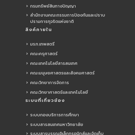
กรมทรัพย์สินทางปัญญา
สำนักงานคณะกรรมการป้องกันและปราบ
ปรามการทุจริตแห่งชาติ
ลิงค์ภายใน
มรภ.เทพสตรี
คณะครุศาสตร์
คณะเทคโนโลยีสารสนเทศ
คณะมนุษยศาสตรและสังคมศาสตร์
คณะวิทยาการจัดการ
คณะวิทยาศาสตร์และเทคโนโลยี
ระบบที่เกี่ยวข้อง
ระบบกองบริการการศึกษา
ระบบสารสนเทศมหาวิทยาลัย
ระบบสารบรรณอิเล็กทรอนิกส์และจัดเก็บ