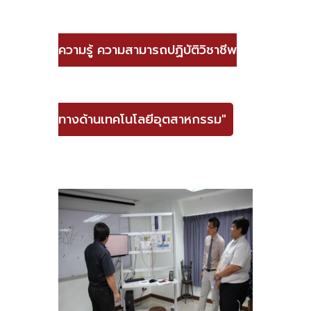
ความรู้ ความสามารถปฏิบัติวิชาชีพ
ทางด้านเทคโนโลยีอุตสาหกรรม"