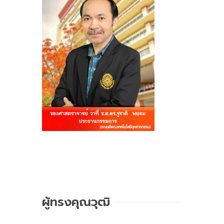
ผู้ทรงคุณวุฒิ