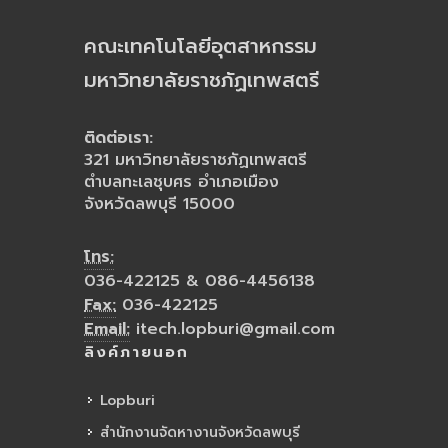
คณะเทคโนโลยีอุตสาหกรรม
มหาวิทยาลัยราชภัฏเทพสตรี
ติดต่อเรา:
321 มหาวิทยาลัยราชภัฏเทพสตรี
ตำบลทะเลชุบศร อำเภอเมือง
จังหวัดลพบุรี 15000
โทร:
036-422125 & 086-4456138
Fax:
036-422125
Email:
itech.lopburi@gmail.com
ลิงค์ภายนอก
Lopburi
สำนักงานจัดหางานจังหวัดลพบุรี