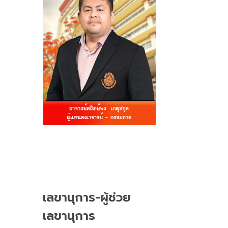
เลขานุการ-ผู้ช่วย
เลขานุการ