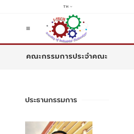
TH
คณะกรรมการประจำคณะ
ประธานกรรมการ