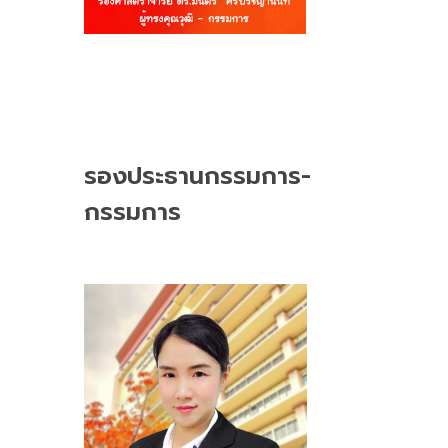
รองประธานกรรมการ-
กรรมการ